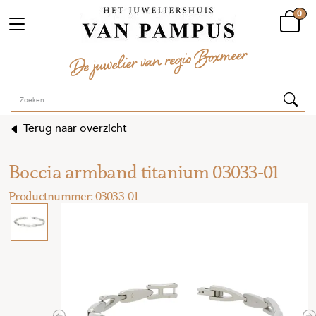
0
Terug naar overzicht
Boccia armband titanium 03033-01