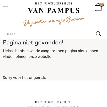
0
Pagina niet gevonden!
Helaas hebben we de aangeroepen pagina niet kunnen
vinden binnen onze website.
Sorry voor het ongemak.