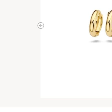
Previous