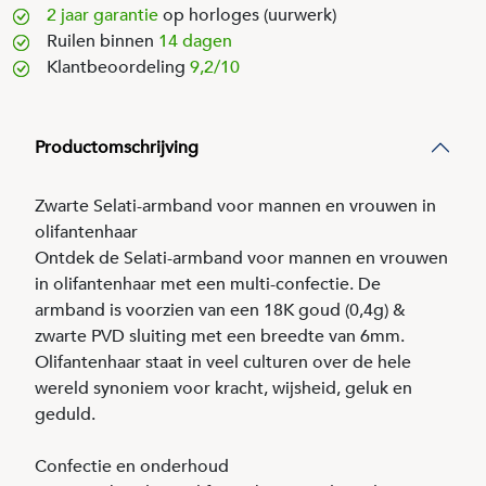
2 jaar garantie
op horloges (uurwerk)
Ruilen binnen
14 dagen
Klantbeoordeling
9,2/10
Productomschrijving
Zwarte Selati-armband voor mannen en vrouwen in
olifantenhaar
Ontdek de Selati-armband voor mannen en vrouwen
in olifantenhaar met een multi-confectie. De
armband is voorzien van een 18K goud (0,4g) &
zwarte PVD sluiting met een breedte van 6mm.
Olifantenhaar staat in veel culturen over de hele
wereld synoniem voor kracht, wijsheid, geluk en
geduld.
Confectie en onderhoud