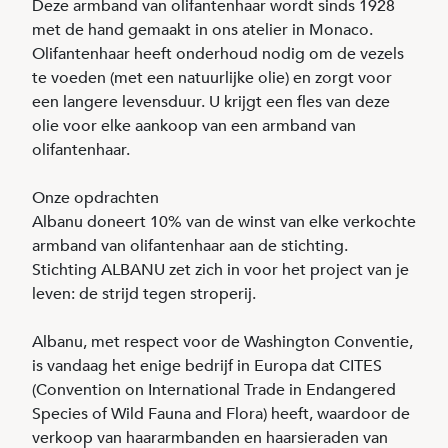
Deze armband van olifantenhaar wordt sinds 1928
met de hand gemaakt in ons atelier in Monaco.
Olifantenhaar heeft onderhoud nodig om de vezels
te voeden (met een natuurlijke olie) en zorgt voor
een langere levensduur. U krijgt een fles van deze
olie voor elke aankoop van een armband van
olifantenhaar.
Onze opdrachten
Albanu doneert 10% van de winst van elke verkochte
armband van olifantenhaar aan de stichting.
Stichting ALBANU zet zich in voor het project van je
leven: de strijd tegen stroperij.
Albanu, met respect voor de Washington Conventie,
is vandaag het enige bedrijf in Europa dat CITES
(Convention on International Trade in Endangered
Species of Wild Fauna and Flora) heeft, waardoor de
verkoop van haararmbanden en haarsieraden van