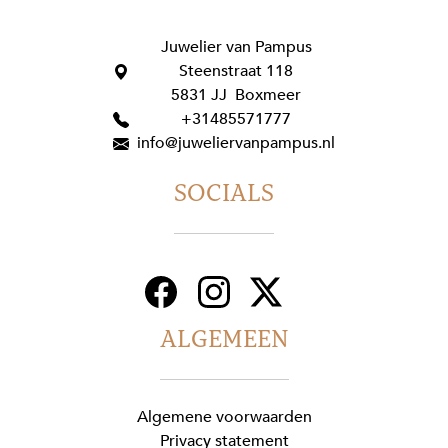
Juwelier van Pampus
Steenstraat 118
5831 JJ Boxmeer
+31485571777
info@juweliervanpampus.nl
SOCIALS
ALGEMEEN
Algemene voorwaarden
Privacy statement