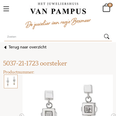
0
Terug naar overzicht
5037-21-1723 oorsteker