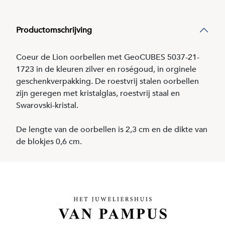
Productomschrijving
Coeur de Lion oorbellen met GeoCUBES 5037-21-
1723 in de kleuren zilver en roségoud, in orginele
geschenkverpakking. De roestvrij stalen oorbellen
zijn geregen met kristalglas, roestvrij staal en
Swarovski-kristal.
De lengte van de oorbellen is 2,3 cm en de dikte van
de blokjes 0,6 cm.